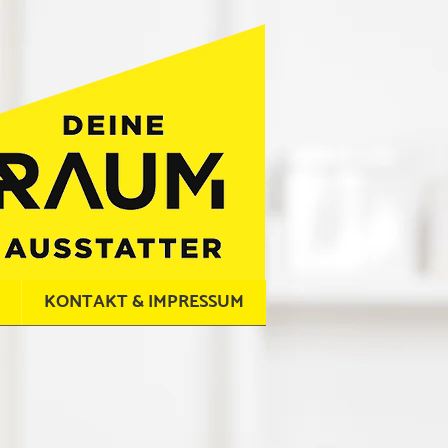
KONTAKT & IMPRESSUM