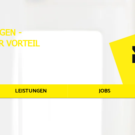
GEN -
R VORTEIL
LEISTUNGEN
JOBS